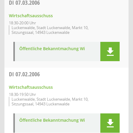
DI
07.03.2006
Wirtschaftsausschuss
18:30-20:00 Uhr
Luckenwalde, Stadt Luckenwalde, Markt 10,
Sitzungssaal, 14943 Luckenwalde
Öffentliche Bekanntmachung Wi
DI
07.02.2006
Wirtschaftsausschuss
18:30-19:50 Uhr
Luckenwalde, Stadt Luckenwalde, Markt 10,
Sitzungssaal, 14943 Luckenwalde
Öffentliche Bekanntmachung Wi