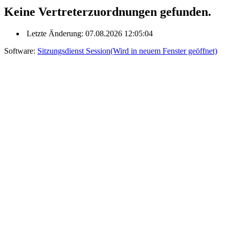
Keine Vertreterzuordnungen gefunden.
Letzte Änderung: 07.08.2026 12:05:04
Software:
Sitzungsdienst
Session
(Wird in neuem Fenster geöffnet)