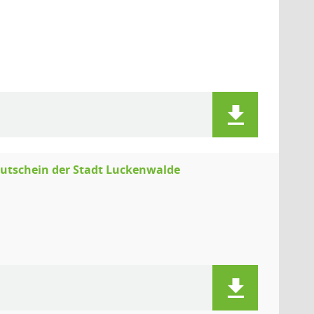
utschein der Stadt Luckenwalde