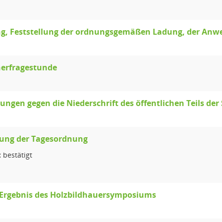
g, Feststellung der ordnungsgemäßen Ladung, der Anwe
erfragestunde
ngen gegen die Niederschrift des öffentlichen Teils der
lung der Tagesordnung
:
bestätigt
 Ergebnis des Holzbildhauersymposiums