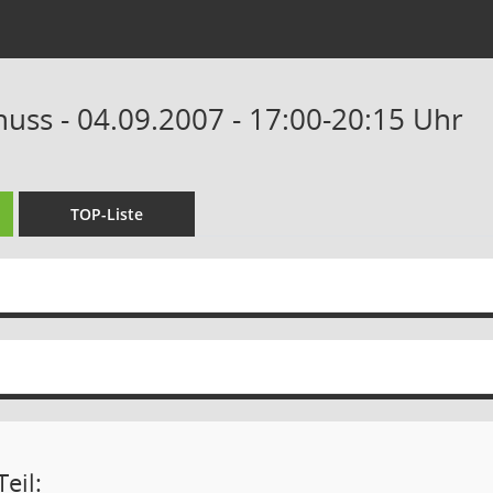
uss - 04.09.2007 - 17:00-20:15 Uhr
TOP-Liste
eil: