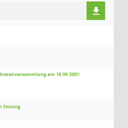
ordnetenversammlung am 18.09.2007
n Sitzung