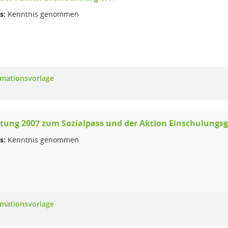
s:
Kenntnis genommen
rmationsvorlage
tung 2007 zum Sozialpass und der Aktion Einschulungsg
s:
Kenntnis genommen
rmationsvorlage