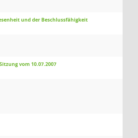
senheit und der Beschlussfähigkeit
 Sitzung vom 10.07.2007