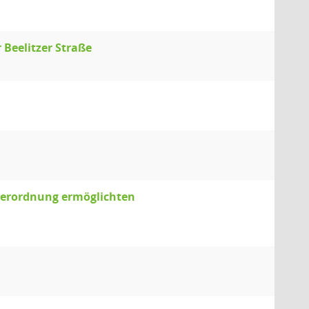
 Beelitzer Straße
verordnung ermöglichten