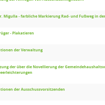
r. Migulla - farbliche Markierung Rad- und Fußweg in der
rüger - Plakatieren
tionen der Verwaltung
ung der über die Novellierung der Gemeindehaushalts
eerleichterungen
tionen der Ausschussvorsitzenden