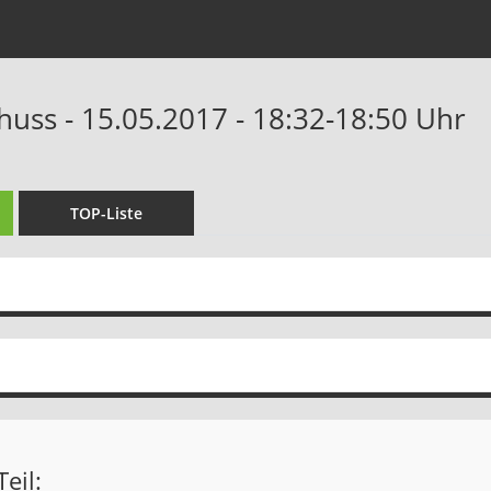
huss - 15.05.2017 - 18:32-18:50 Uhr
TOP-Liste
eil: