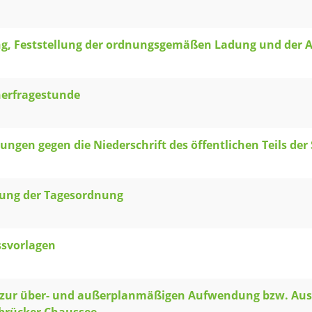
ng, Feststellung der ordnungsgemäßen Ladung und der 
erfragestunde
ngen gegen die Niederschrift des öffentlichen Teils der
lung der Tagesordnung
ssvorlagen
 zur über- und außerplanmäßigen Aufwendung bzw. Aus