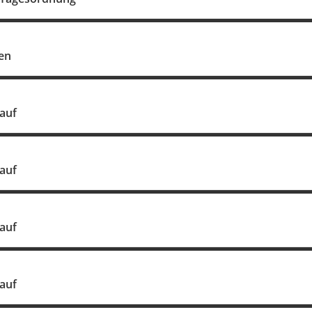
en
auf
auf
auf
auf