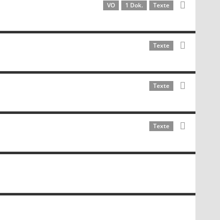
VO
1 Dok.
Texte
Texte
Texte
Texte