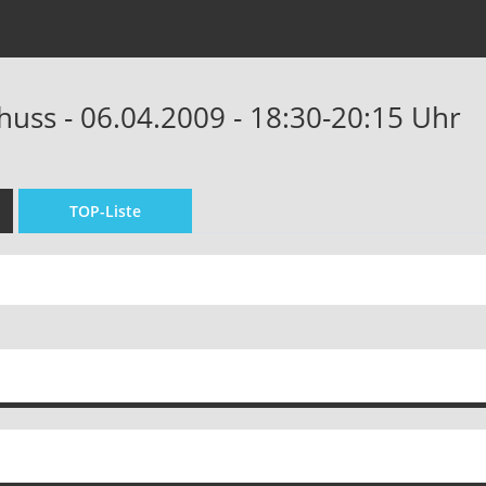
huss - 06.04.2009 - 18:30-20:15 Uhr
TOP-Liste