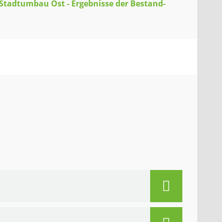
 Stadtumbau Ost - Ergebnisse der Bestand-