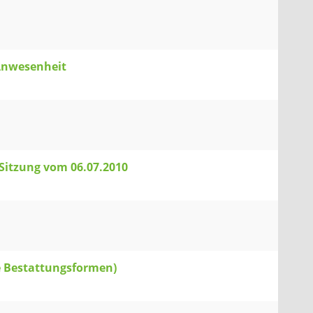
Anwesenheit
 Sitzung vom 06.07.2010
ve Bestattungsformen)