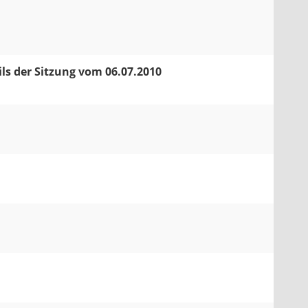
ls der Sitzung vom 06.07.2010