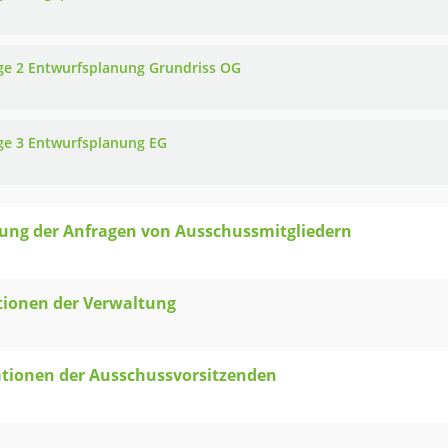
ge 2 Entwurfsplanung Grundriss OG
ge 3 Entwurfsplanung EG
ung der Anfragen von Ausschussmitgliedern
tionen der Verwaltung
tionen der Ausschussvorsitzenden