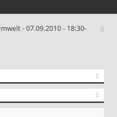
mwelt - 07.09.2010 - 18:30-
Rec