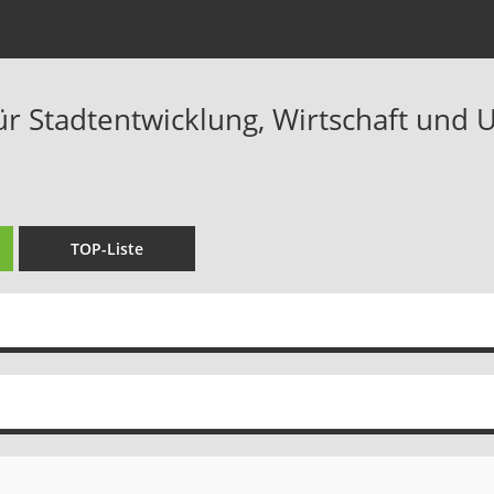
ür Stadtentwicklung, Wirtschaft und U
TOP-Liste