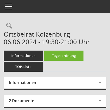
Toggle navigation
Rechercheauswahl
Ortsbeirat Kolzenburg -
06.06.2024 - 19:30-21:00 Uhr
Informationen
Tagesordnung
TOP-Liste
Informationen
2 Dokumente