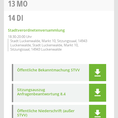
13
MO
14
DI
Stadtverordnetenversammlung
18:30-20:00 Uhr
Stadt Luckenwalde, Markt 10, Sitzungssaal, 14943
Luckenwalde, Stadt Luckenwalde, Markt 10,
Sitzungssaal, 14943 Luckenwalde
Öffentliche Bekanntmachung STVV
Sitzungsauszug
Anfragenbeantwortung 8.4
Öffentliche Niederschrift (außer
STVV)