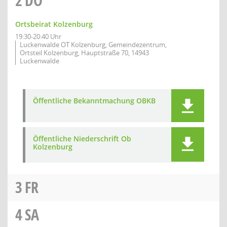
2
DO
Ortsbeirat Kolzenburg
19:30-20:40 Uhr
Luckenwalde OT Kolzenburg, Gemeindezentrum,
Ortsteil Kolzenburg, Hauptstraße 70, 14943
Luckenwalde
Öffentliche Bekanntmachung OBKB
Öffentliche Niederschrift Ob
Kolzenburg
3
FR
4
SA