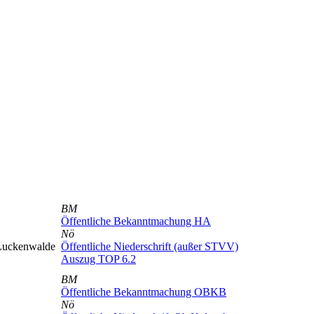
BM
Öffentliche Bekanntmachung HA
Nö
 Luckenwalde
Öffentliche Niederschrift (außer STVV)
Auszug TOP 6.2
BM
Öffentliche Bekanntmachung OBKB
Nö