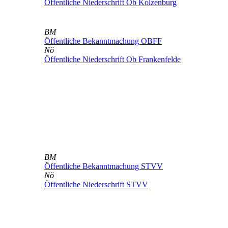
Öffentliche Niederschrift Ob Kolzenburg
BM
Öffentliche Bekanntmachung OBFF
Nö
Öffentliche Niederschrift Ob Frankenfelde
BM
Öffentliche Bekanntmachung STVV
Nö
Öffentliche Niederschrift STVV